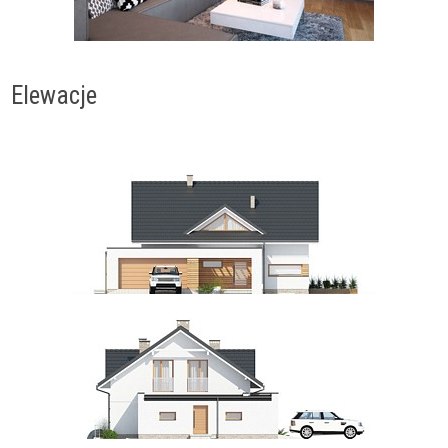
Elewacje