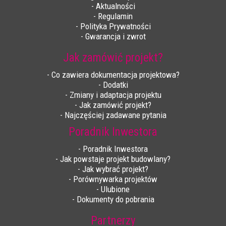
- Aktualności
- Regulamin
- Polityka Prywatności
- Gwarancja i zwrot
Jak zamówić projekt?
- Co zawiera dokumentacja projektowa?
- Dodatki
- Zmiany i adaptacja projektu
- Jak zamówić projekt?
- Najczęściej zadawane pytania
Poradnik Inwestora
- Poradnik Inwestora
- Jak powstaje projekt budowlany?
- Jak wybrać projekt?
- Porównywarka projektów
- Ulubione
- Dokumenty do pobrania
Partnerzy