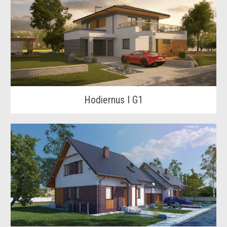
Hodiernus I G1