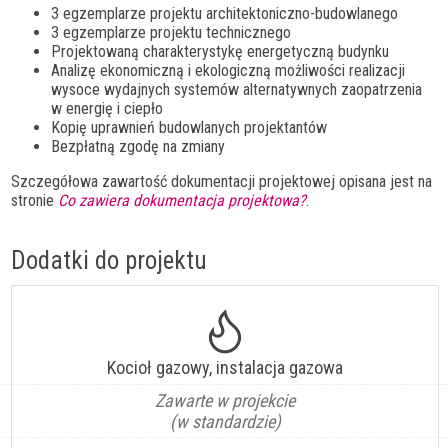
3 egzemplarze projektu architektoniczno-budowlanego
3 egzemplarze projektu technicznego
Projektowaną charakterystykę energetyczną budynku
Analizę ekonomiczną i ekologiczną możliwości realizacji
wysoce wydajnych systemów alternatywnych zaopatrzenia
w energię i ciepło
Kopię uprawnień budowlanych projektantów
Bezpłatną zgodę na zmiany
Szczegółowa zawartość dokumentacji projektowej opisana jest na
stronie
Co zawiera dokumentacja projektowa?
.
Dodatki do projektu
Kocioł gazowy, instalacja gazowa
Zawarte w projekcie
(w standardzie)