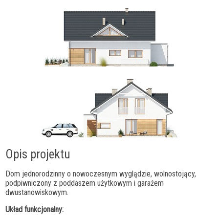
Opis projektu
Dom jednorodzinny o nowoczesnym wyglądzie, wolnostojący,
podpiwniczony z poddaszem użytkowym i garażem
dwustanowiskowym.
Układ funkcjonalny: